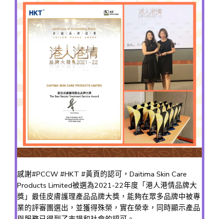
感謝#PCCW #HKT #黃頁的認可，Daitima Skin Care
Products Limited被選為2021-22年度「港人港情品牌大
獎」最佳皮膚護理產品品牌大獎，能夠在眾多品牌中被專
業的評審團選出，並獲得殊榮，實在榮幸，同時顯示產品