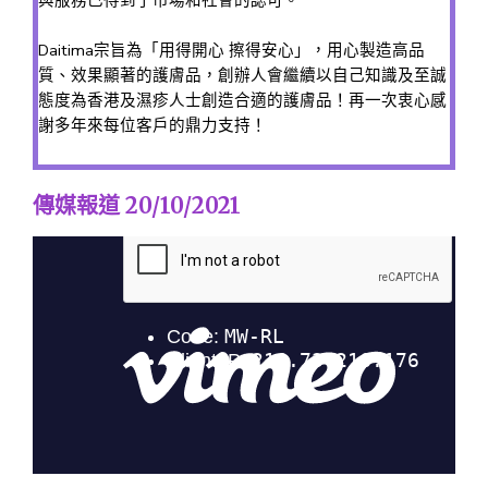
與服務已得到了市場和社會的認可。
Daitima宗旨為「用得開心 擦得安心」，用心製造高品
質、效果顯著的護膚品，創辦人會繼續以自己知識及至誠
態度為香港及濕疹人士創造合適的護膚品！再一次衷心感
謝多年來每位客戶的鼎力支持！
傳媒報道 20/10/2021