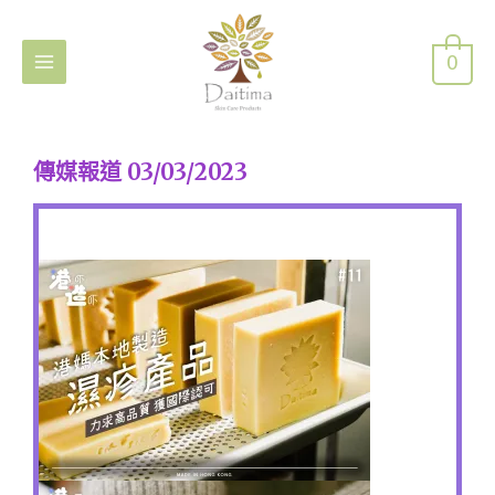
0
傳媒報道 03/03/2023