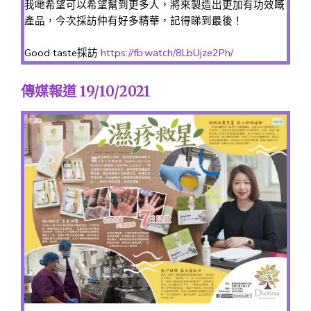
我哋希望可以希望幫到更多人，將來製造出更加有功效嘅
產品，今次採訪仲有好多精華，記得睇到最後！
Good taste採訪
https://fb.watch/8LbUjze2Ph/
傳媒報道 19/10/2021