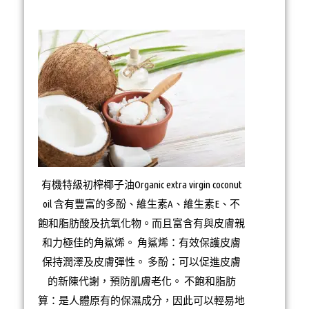
有機特級初榨椰子油Organic extra virgin coconut
oil 含有豐富的多酚、維生素A、維生素E、不
飽和脂肪酸及抗氧化物。而且富含有與皮膚親
和力極佳的角鯊烯。 角鯊烯：有效保護皮膚
保持潤澤及皮膚彈性。 多酚：可以促進皮膚
的新陳代謝，預防肌膚老化。 不飽和脂肪
算：是人體原有的保濕成分，因此可以輕易地