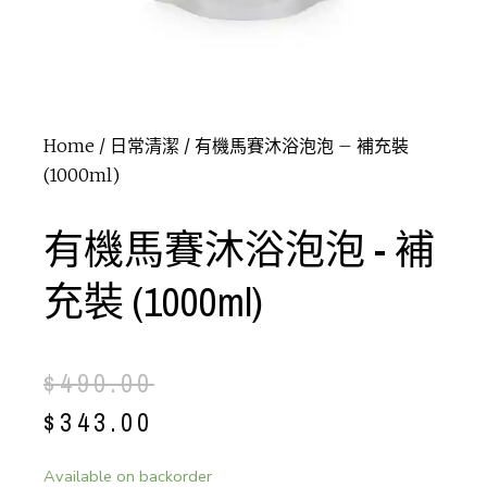
Home
/
日常清潔
/ 有機馬賽沐浴泡泡 – 補充裝
(1000ml)
有機馬賽沐浴泡泡 - 補
充裝 (1000ml)
$
490.00
$
343.00
Available on backorder