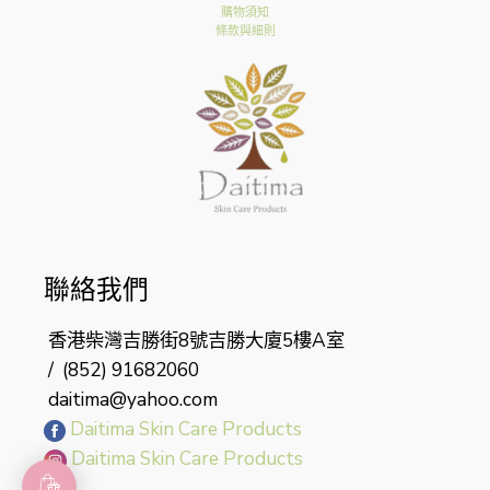
購物須知
條款與細則
聯絡我們
香港柴灣吉勝街8號吉勝大廈5樓A室
/
(852) 91682060
daitima@yahoo.com
Daitima Skin Care Products
Daitima Skin Care Products