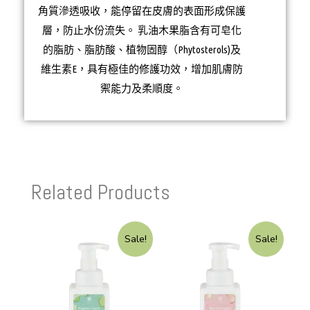
角質滲透吸收，能停留在皮膚的表面形成保護
層，防止水份流失。 乳油木果脂含有可皂化
的脂肪、脂肪酸、植物固醇（Phytosterols)及
維生素E，具有極佳的修護功效，增加肌膚防
禦能力及柔順度。
Related Products
Sale!
Sale!