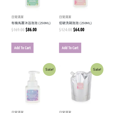
日常清潔
日常清潔
有機馬賽沐浴泡泡 (250ML)
低敏洗碗泡泡 (250ML)
$
169.00
$
86.00
$
124.00
$
64.00
Add To Cart
Add To Cart
Sale!
Sale!
日常清潔
日常清潔