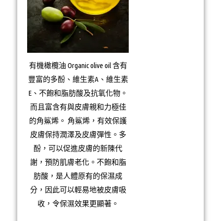
有機橄欖油 Organic olive oil 含有
豐富的多酚、維生素A、維生素
E、不飽和脂肪酸及抗氧化物。
而且富含有與皮膚親和力極佳
的角鯊烯。 角鯊烯，有效保護
皮膚保持潤澤及皮膚彈性。多
酚，可以促進皮膚的新陳代
謝，預防肌膚老化。不飽和脂
肪酸，是人體原有的保濕成
分，因此可以輕易地被皮膚吸
收，令保濕效果更顯著。