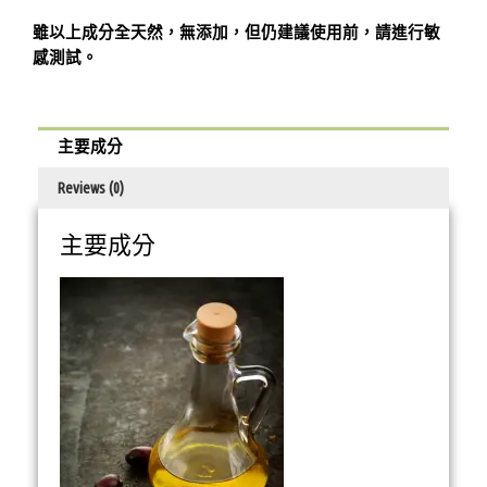
雖以上成分全天然，無添加，但仍建議使用前，請進行敏
感測試。
主要成分
Reviews (0)
主要成分