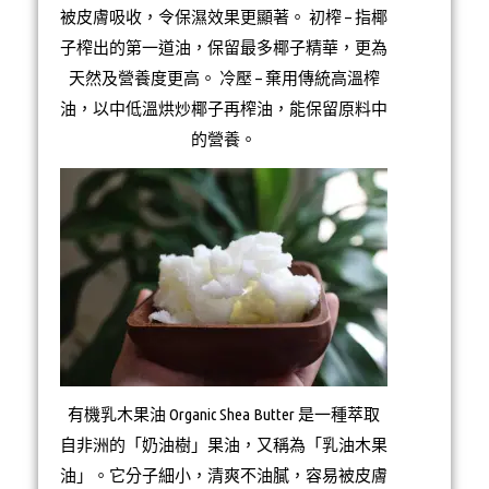
被皮膚吸收，令保濕效果更顯著。 初榨 – 指椰
子榨出的第一道油，保留最多椰子精華，更為
天然及營養度更高。 冷壓 – 棄用傳統高溫榨
油，以中低溫烘炒椰子再榨油，能保留原料中
的營養。
有機乳木果油 Organic Shea Butter 是一種萃取
自非洲的「奶油樹」果油，又稱為「乳油木果
油」。它分子細小，清爽不油膩，容易被皮膚