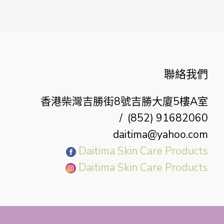
聯絡我們
香港柴灣吉勝街8號吉勝大廈5樓A室
/
(852) 91682060
daitima@yahoo.com
Daitima Skin Care Products
Daitima Skin Care Products