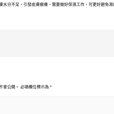
膚水分不足，引發皮膚痕癢，需要做好保濕工作，可更好避免濕
不會公開。
必填欄位標示為
*