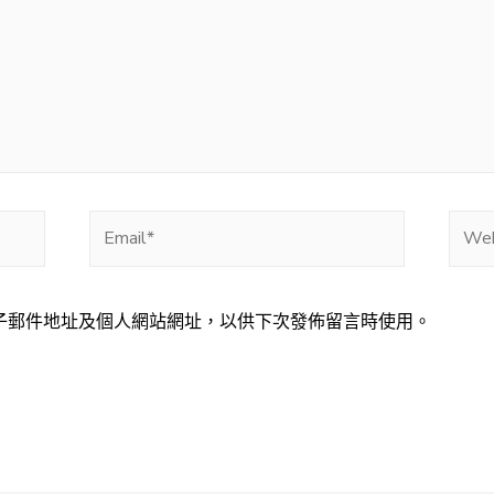
Email*
Webs
子郵件地址及個人網站網址，以供下次發佈留言時使用。