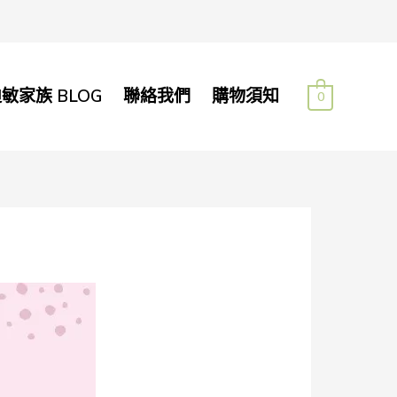
迪敏家族 BLOG
聯絡我們
購物須知
0