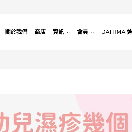
關於我們
商店
資訊
會員
DAITIMA 