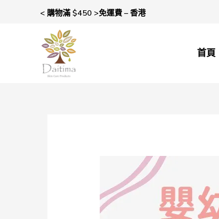
< 購物滿 $450 >免運費 – 香港
首頁